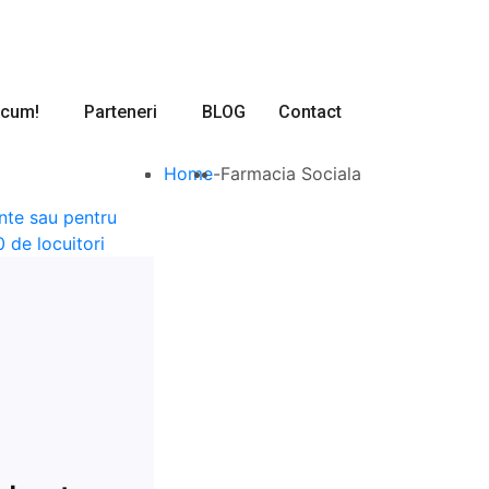
Acum!
Parteneri
BLOG
Contact
Home
-
Farmacia Sociala