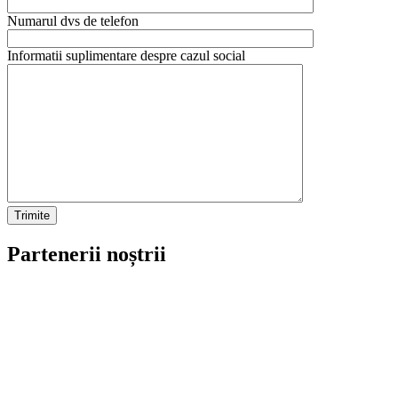
Numarul dvs de telefon
Informatii suplimentare despre cazul social
Partenerii noștrii