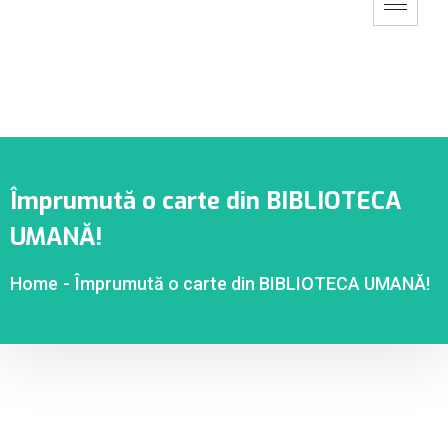
Împrumută o carte din BIBLIOTECA
UMANĂ!
Home
-
Împrumută o carte din BIBLIOTECA UMANĂ!