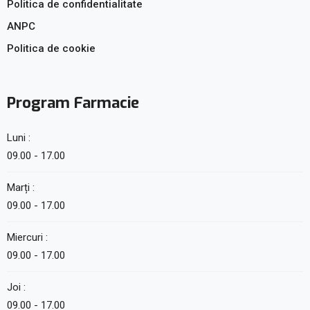
Politica de confidentialitate
ANPC
Politica de cookie
Program Farmacie
Luni :
09.00 - 17.00
Marți :
09.00 - 17.00
Miercuri :
09.00 - 17.00
Joi :
09.00 - 17.00