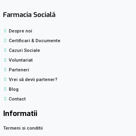
Farmacia Socială
Despre noi
Certificari & Documente
Cazuri Sociale
Voluntariat
Parteneri
Vrei să devii partener?
Blog
Contact
Informatii
Termeni si conditii